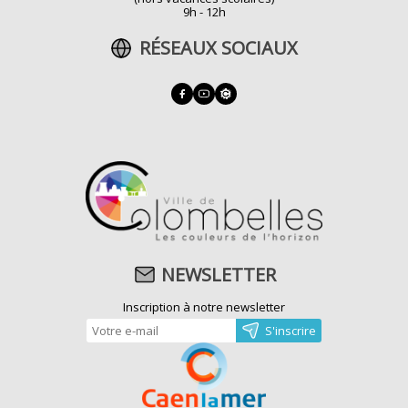
9h - 12h
RÉSEAUX SOCIAUX
NEWSLETTER
Inscription à notre newsletter