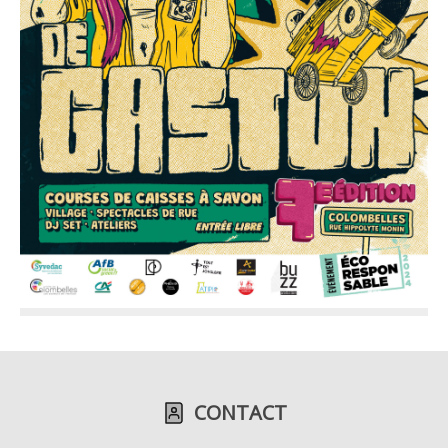
CONTACT