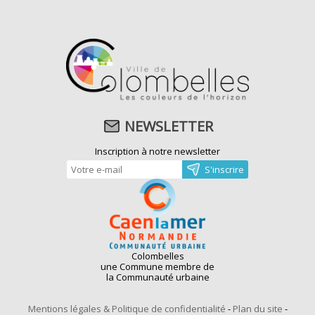
NEWSLETTER
Inscription à notre newsletter
Colombelles
une Commune membre de
la Communauté urbaine
Mentions légales & Politique de confidentialité
-
Plan du site
-