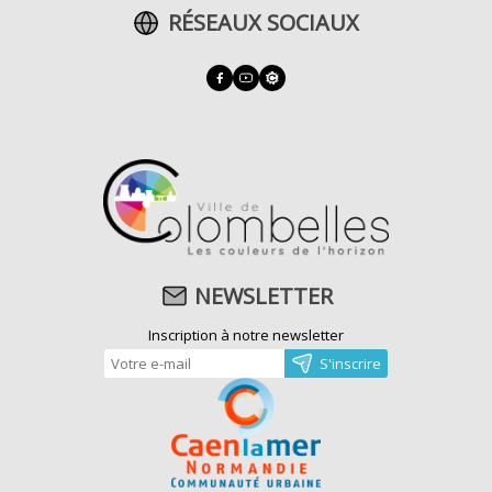
RÉSEAUX SOCIAUX
NEWSLETTER
Inscription à notre newsletter