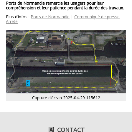
Ports de Normandie remercie les usagers pour leur
compréhension et leur patience pendant la durée des travaux.
Plus d’infos :
Ports de Normandie
|
Communiqué de presse
|
Arrêté
Capture d’écran 2025-04-29 115612
CONTACT