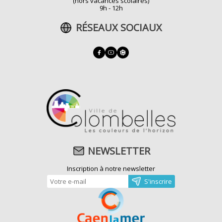
(hors vacances scolaires)
9h - 12h
RÉSEAUX SOCIAUX
NEWSLETTER
Inscription à notre newsletter