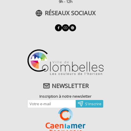
9h - 12h
RÉSEAUX SOCIAUX
NEWSLETTER
Inscription à notre newsletter