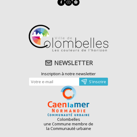
NEWSLETTER
Inscription à notre newsletter
Colombelles
une Commune membre de
la Communauté urbaine