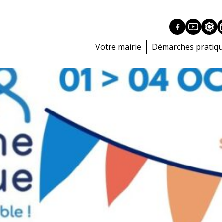
Votre mairie
Démarches pratiq