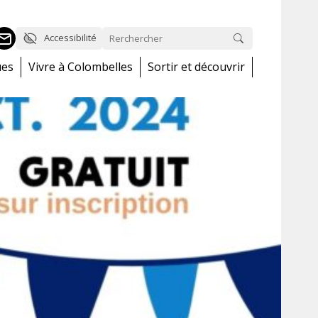
Accessibilité
ues
Vivre à Colombelles
Sortir et découvrir