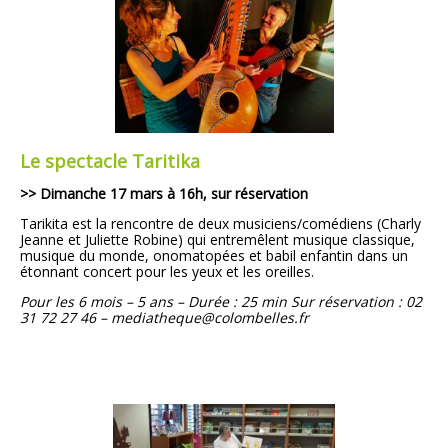
Le spectacle Taritika
>> Dimanche 17 mars à 16h, sur réservation
Tarikita
est la rencontre de deux musiciens/comédiens (Charly
Jeanne et Juliette Robine)
qui entremêlent musique classique,
musique du monde,
onomatopées et babil enfantin dans un
étonnant concert pour les yeux et les oreilles.
Pour les 6 mois – 5 ans – Durée : 25 min
Sur réservation : 02
31 72 27 46 – mediatheque@colombelles.fr