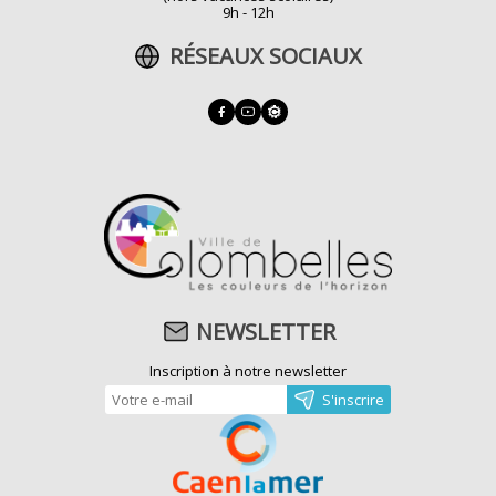
9h - 12h
RÉSEAUX SOCIAUX
NEWSLETTER
Inscription à notre newsletter