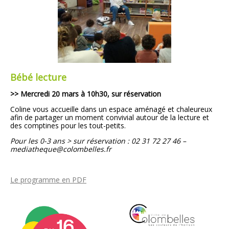
Bébé lecture
>> Mercredi 20 mars à 10h30, sur réservation
Coline vous accueille dans un espace aménagé
et chaleureux
afin de partager un moment convivial
autour de la lecture et
des comptines pour les tout-petits.
Pour les 0-3 ans > sur réservation : 02 31 72 27 46 –
mediatheque@colombelles.fr
Le programme en PDF