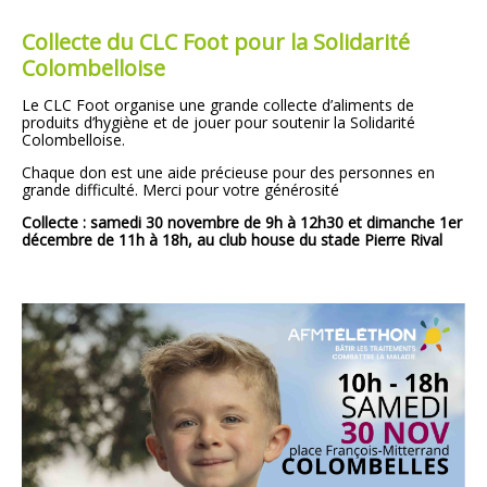
Collecte du CLC Foot pour la Solidarité
Colombelloise
Le CLC Foot organise une grande collecte d’aliments de
produits d’hygiène et de jouer pour soutenir la Solidarité
Colombelloise.
Chaque don est une aide précieuse pour des personnes en
grande difficulté. Merci pour votre générosité
Collecte : samedi 30 novembre de 9h à 12h30 et dimanche 1er
décembre de 11h à 18h, au club house du stade Pierre Rival