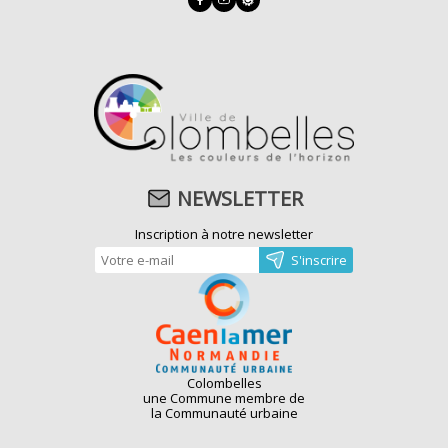
NEWSLETTER
Inscription à notre newsletter
Colombelles
une Commune membre de
la Communauté urbaine