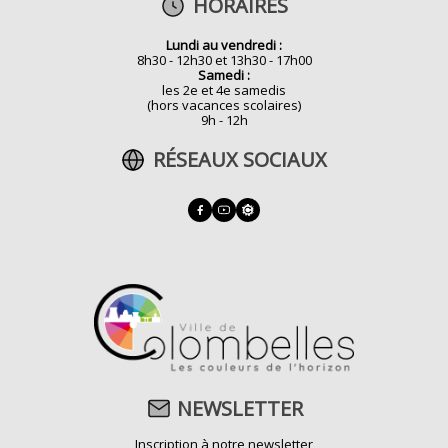
HORAIRES
Lundi au vendredi :
8h30 - 12h30 et 13h30 - 17h00
Samedi :
les 2e et 4e samedis
(hors vacances scolaires)
9h - 12h
RÉSEAUX SOCIAUX
NEWSLETTER
Inscription à notre newsletter