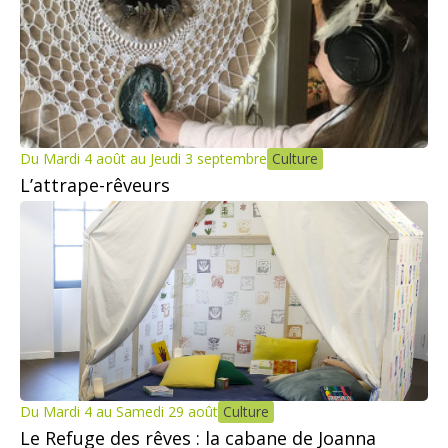
Du Mardi 4 août au Jeudi 3 septembre
Culture
L’attrape-rêveurs
Du Mardi 4 au Samedi 29 août
Culture
Le Refuge des rêves : la cabane de Joanna