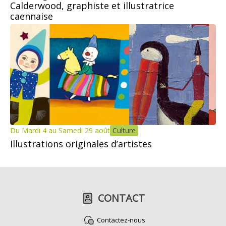
Calderwood, graphiste et illustratrice
caennaise
Du Mardi 4 au Samedi 29 août
Culture
Illustrations originales d’artistes
CONTACT
Contactez-nous