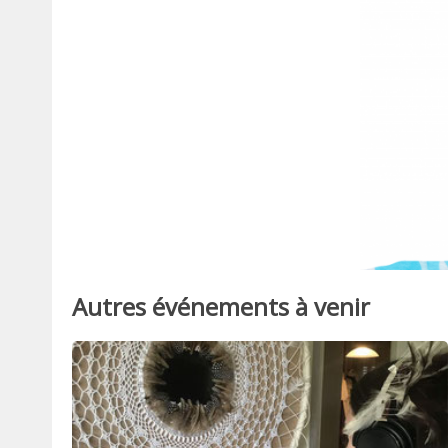
Autres événements à venir