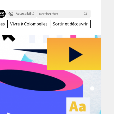
Accessibilité
ues
Vivre à Colombelles
Sortir et découvrir