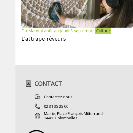
Du Mardi 4 août au Jeudi 3 septembre
Culture
L’attrape-rêveurs
CONTACT
Contactez-nous
02 31 35 25 00
Mairie, Place François Mitterrand
14460 Colombelles