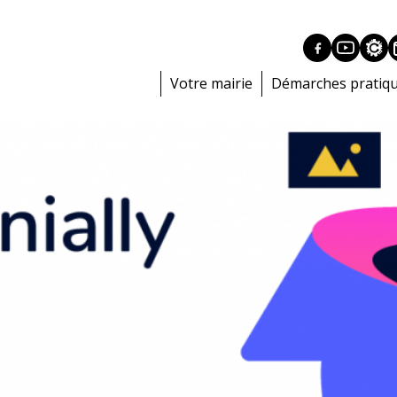
Votre mairie
Démarches pratiq