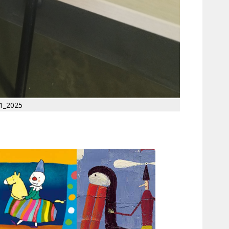
11_2025