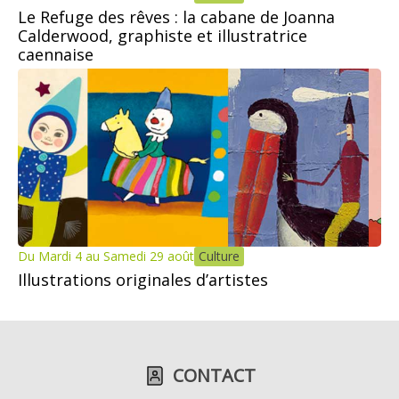
Le Refuge des rêves : la cabane de Joanna
Calderwood, graphiste et illustratrice
caennaise
Du Mardi 4 au Samedi 29 août
Culture
Illustrations originales d’artistes
CONTACT