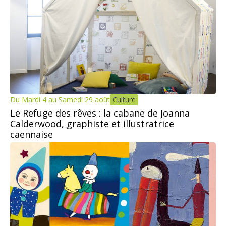
Du Mardi 4 au Samedi 29 août
Culture
Le Refuge des rêves : la cabane de Joanna
Calderwood, graphiste et illustratrice
caennaise