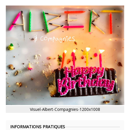
Visuel-Albert-Compagnies-1200x1008
INFORMATIONS PRATIQUES