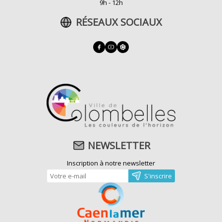
9h - 12h
RÉSEAUX SOCIAUX
NEWSLETTER
Inscription à notre newsletter