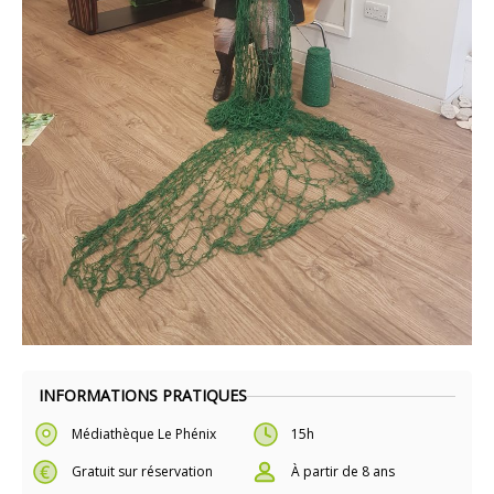
INFORMATIONS PRATIQUES
Médiathèque Le Phénix
15h
Gratuit sur réservation
À partir de 8 ans