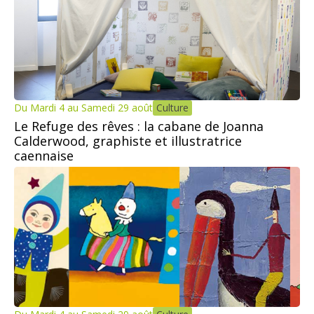
Du Mardi 4 au Samedi 29 août
Culture
Le Refuge des rêves : la cabane de Joanna
Calderwood, graphiste et illustratrice
caennaise