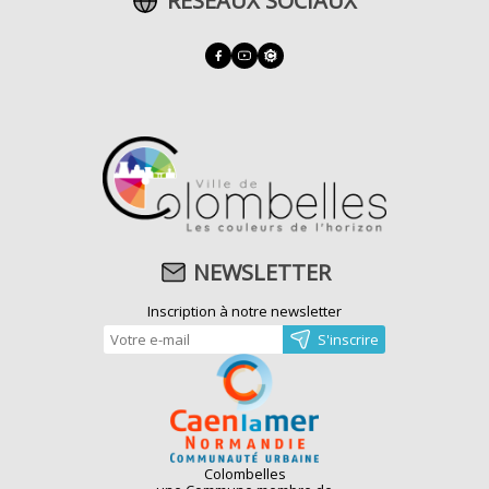
RÉSEAUX SOCIAUX
NEWSLETTER
Inscription à notre newsletter
Colombelles