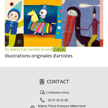
Du Mardi 4 au Samedi 29 août
Culture
Illustrations originales d’artistes
CONTACT
Contactez-nous
02 31 35 25 00
Mairie, Place François Mitterrand