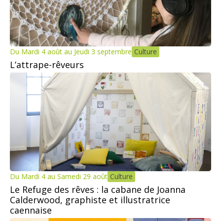
Du Mardi 4 août au Jeudi 3 septembre
Culture
L’attrape-rêveurs
Du Mardi 4 au Samedi 29 août
Culture
Le Refuge des rêves : la cabane de Joanna
Calderwood, graphiste et illustratrice
caennaise