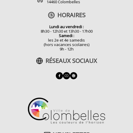
14460 Colombelles
HORAIRES
Lundi au vendredi :
8h30 - 12h30 et 13h30 - 17h00
Samedi :
les 2e et 4e samedis
(hors vacances scolaires)
9h - 12h
RÉSEAUX SOCIAUX