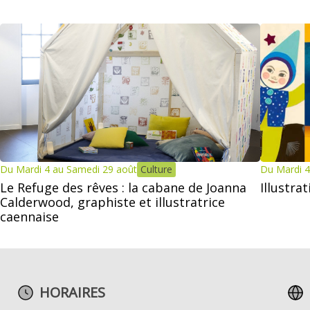
Du Mardi 4 au Samedi 29 août
Culture
Du Mardi 4
Le Refuge des rêves : la cabane de Joanna
Illustra
Calderwood, graphiste et illustratrice
caennaise
HORAIRES