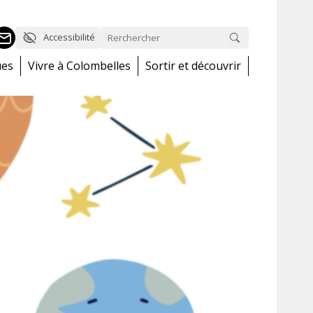
Accessibilité
ues
Vivre à Colombelles
Sortir et découvrir