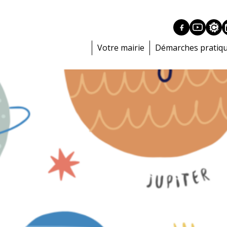
Votre mairie
Démarches pratiq