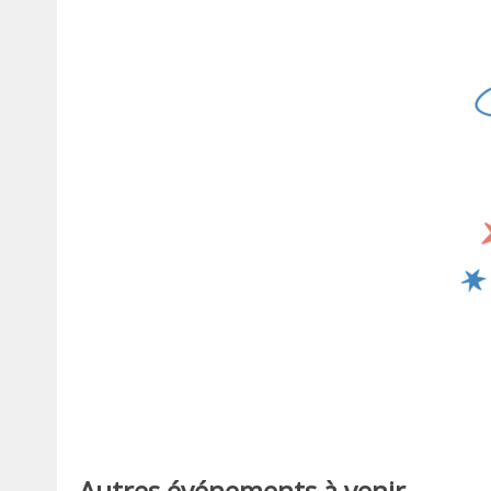
Autres événements à venir