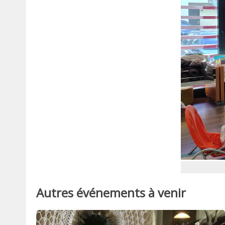
Autres événements à venir