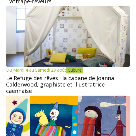
L’attrape-rêveurs
Du Mardi 4 au Samedi 29 août
Culture
Le Refuge des rêves : la cabane de Joanna
Calderwood, graphiste et illustratrice
caennaise