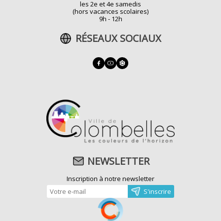
les 2e et 4e samedis
(hors vacances scolaires)
9h - 12h
RÉSEAUX SOCIAUX
NEWSLETTER
Inscription à notre newsletter