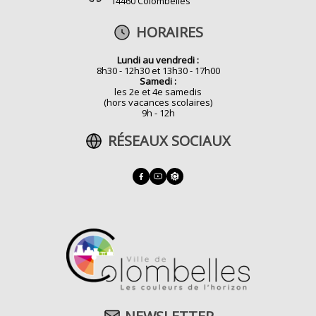
14460 Colombelles
HORAIRES
Lundi au vendredi :
8h30 - 12h30 et 13h30 - 17h00
Samedi :
les 2e et 4e samedis
(hors vacances scolaires)
9h - 12h
RÉSEAUX SOCIAUX