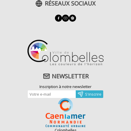
RÉSEAUX SOCIAUX
NEWSLETTER
Inscription à notre newsletter
Colombelles