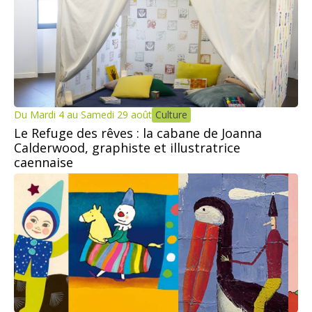
Du Mardi 4 au Samedi 29 août
Culture
Le Refuge des rêves : la cabane de Joanna
Calderwood, graphiste et illustratrice
caennaise