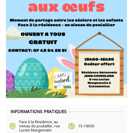
INFORMATIONS PRATIQUES
Face à la Résidence, au
niveau du poulailler, rue
15-16h30
Lucien Mangematin