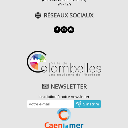
9h - 12h
RÉSEAUX SOCIAUX
NEWSLETTER
Inscription à notre newsletter