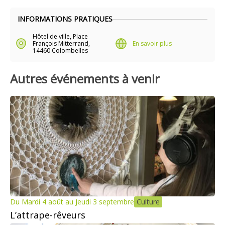
INFORMATIONS PRATIQUES
Hôtel de ville, Place
François Mitterrand,
En savoir plus
14460 Colombelles
Autres événements à venir
Du Mardi 4 août au Jeudi 3 septembre
Culture
L’attrape-rêveurs