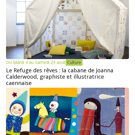
Du Mardi 4 au Samedi 29 août
Culture
Le Refuge des rêves : la cabane de Joanna
Calderwood, graphiste et illustratrice
caennaise