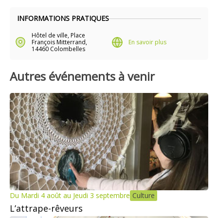
INFORMATIONS PRATIQUES
Hôtel de ville, Place
François Mitterrand,
En savoir plus
14460 Colombelles
Autres événements à venir
Du Mardi 4 août au Jeudi 3 septembre
Culture
L’attrape-rêveurs