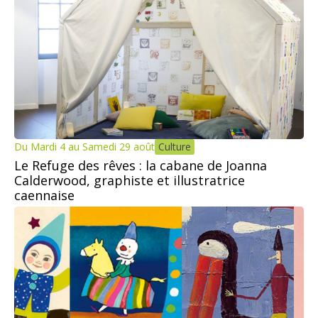
Du Mardi 4 au Samedi 29 août
Culture
Le Refuge des rêves : la cabane de Joanna
Calderwood, graphiste et illustratrice
caennaise