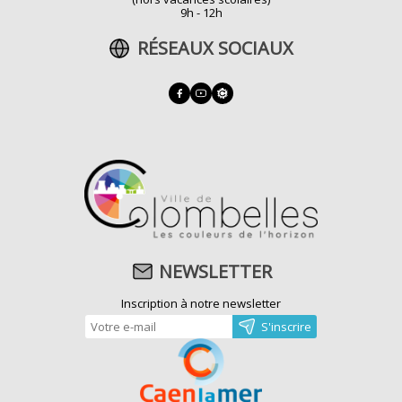
9h - 12h
RÉSEAUX SOCIAUX
NEWSLETTER
Inscription à notre newsletter