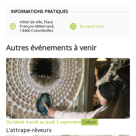
INFORMATIONS PRATIQUES
Hôtel de ville, Place
François Mitterrand,
En savoir plus
14460 Colombelles
Autres événements à venir
Du Mardi 4 août au Jeudi 3 septembre
Culture
L’attrape-rêveurs