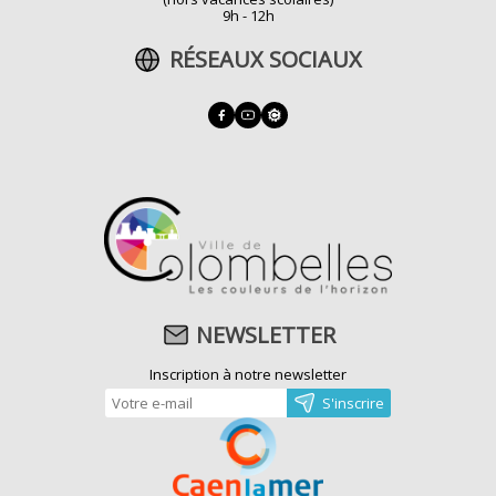
9h - 12h
RÉSEAUX SOCIAUX
NEWSLETTER
Inscription à notre newsletter