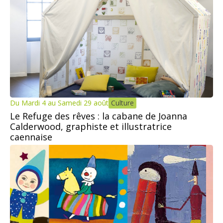
Du Mardi 4 au Samedi 29 août
Culture
Le Refuge des rêves : la cabane de Joanna
Calderwood, graphiste et illustratrice
caennaise