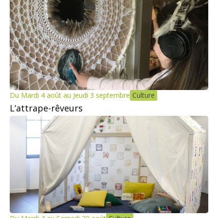
Du Mardi 4 août au Jeudi 3 septembre
Culture
L’attrape-rêveurs