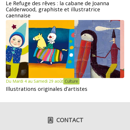
Le Refuge des rêves : la cabane de Joanna
Calderwood, graphiste et illustratrice
caennaise
Du Mardi 4 au Samedi 29 août
Culture
Illustrations originales d’artistes
CONTACT