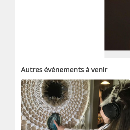
Autres événements à venir