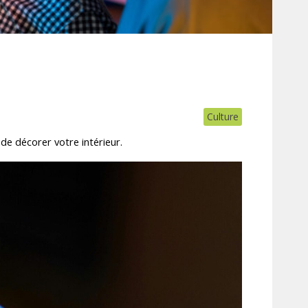
Culture
de décorer votre intérieur.