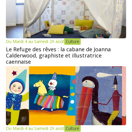
Du Mardi 4 au Samedi 29 août
Culture
Le Refuge des rêves : la cabane de Joanna
Calderwood, graphiste et illustratrice
caennaise
Du Mardi 4 au Samedi 29 août
Culture