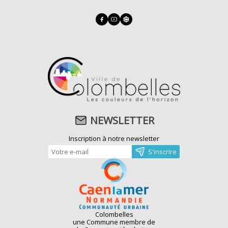
NEWSLETTER
Inscription à notre newsletter
Colombelles
une Commune membre de