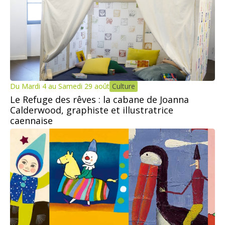
Du Mardi 4 au Samedi 29 août
Culture
Le Refuge des rêves : la cabane de Joanna
Calderwood, graphiste et illustratrice
caennaise