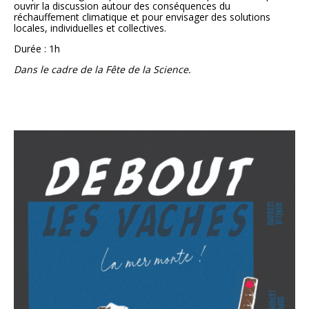
ouvrir la discussion autour des conséquences du
réchauffement climatique et pour envisager des solutions
locales, individuelles et collectives.
Durée : 1h
Dans le cadre de la Fête de la Science.