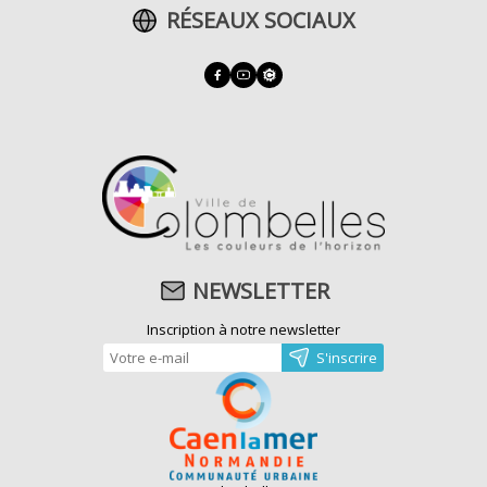
RÉSEAUX SOCIAUX
NEWSLETTER
Inscription à notre newsletter