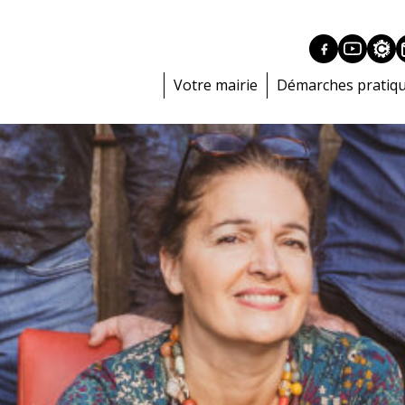
Votre mairie
Démarches pratiq