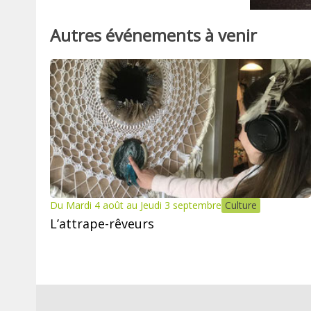
Autres événements à venir
Du Mardi 4 août au Jeudi 3 septembre
Culture
L’attrape-rêveurs