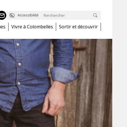
Accessibilité
ues
Vivre à Colombelles
Sortir et découvrir