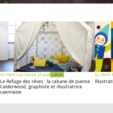
Du Mardi 4 au Samedi 29 août
Culture
Du Mardi 4
Le Refuge des rêves : la cabane de Joanna
Illustra
Calderwood, graphiste et illustratrice
caennaise