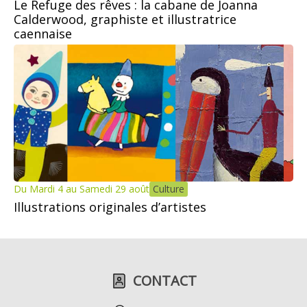
Le Refuge des rêves : la cabane de Joanna
Calderwood, graphiste et illustratrice
caennaise
Du Mardi 4 au Samedi 29 août
Culture
Illustrations originales d’artistes
CONTACT