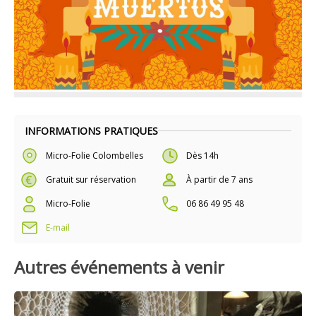
INFORMATIONS PRATIQUES
Micro-Folie Colombelles
Dès 14h
Gratuit sur réservation
À partir de 7 ans
Micro-Folie
06 86 49 95 48
E-mail
Autres événements à venir