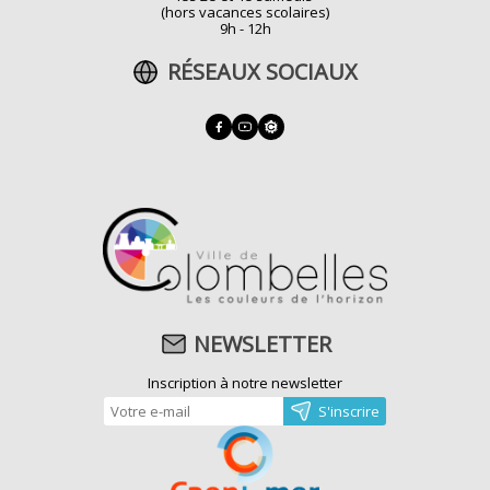
(hors vacances scolaires)
9h - 12h
RÉSEAUX SOCIAUX
NEWSLETTER
Inscription à notre newsletter