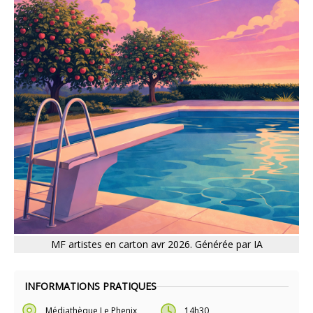
MF artistes en carton avr 2026. Générée par IA
INFORMATIONS PRATIQUES
Médiathèque Le Phenix
14h30