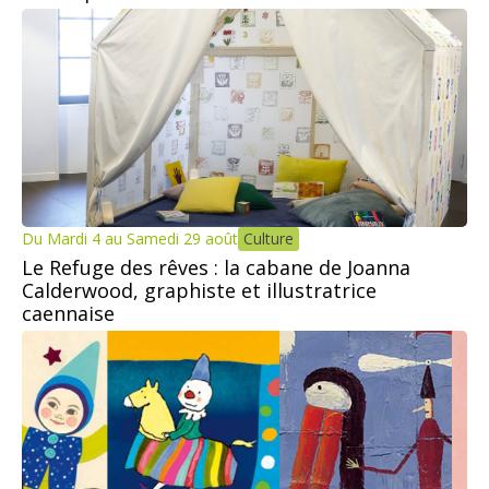
Du Mardi 4 au Samedi 29 août
Culture
Le Refuge des rêves : la cabane de Joanna
Calderwood, graphiste et illustratrice
caennaise