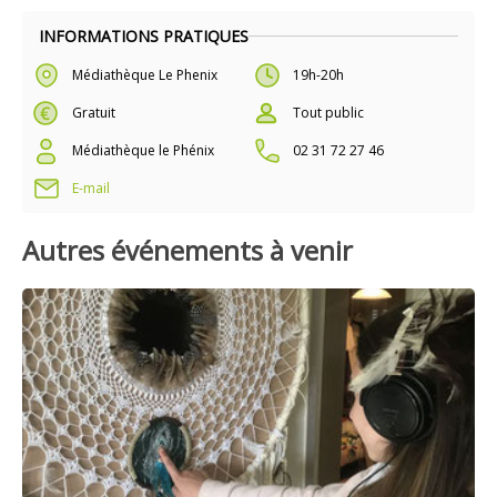
INFORMATIONS PRATIQUES
Médiathèque Le Phenix
19h-20h
Gratuit
Tout public
Médiathèque le Phénix
02 31 72 27 46
E-mail
Autres événements à venir