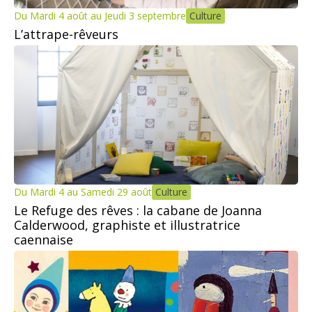
Du Mardi 4 août au Jeudi 3 septembre
Culture
L’attrape-rêveurs
Du Mardi 4 au Samedi 29 août
Culture
Le Refuge des rêves : la cabane de Joanna
Calderwood, graphiste et illustratrice
caennaise