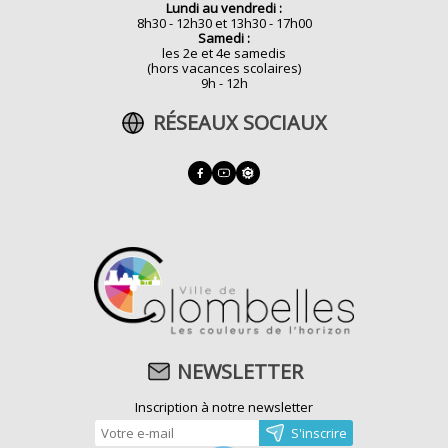
Lundi au vendredi :
8h30 - 12h30 et 13h30 - 17h00
Samedi :
les 2e et 4e samedis
(hors vacances scolaires)
9h - 12h
RÉSEAUX SOCIAUX
NEWSLETTER
Inscription à notre newsletter