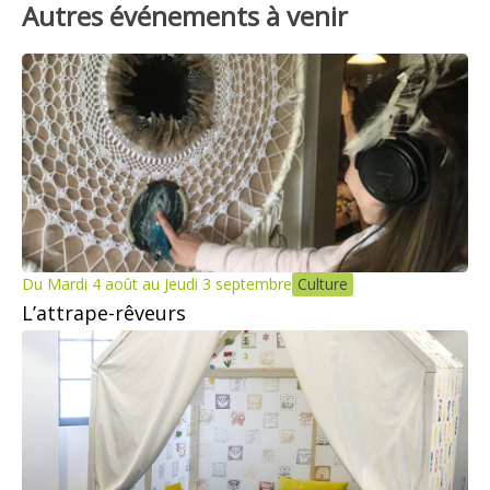
Autres événements à venir
Du Mardi 4 août au Jeudi 3 septembre
Culture
L’attrape-rêveurs