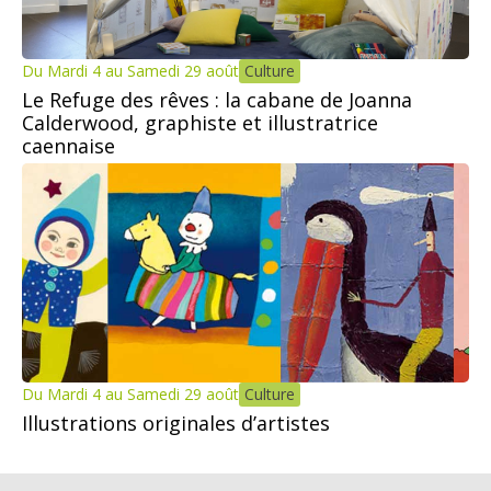
Du Mardi 4 au Samedi 29 août
Culture
Le Refuge des rêves : la cabane de Joanna
Calderwood, graphiste et illustratrice
caennaise
Du Mardi 4 au Samedi 29 août
Culture
Illustrations originales d’artistes