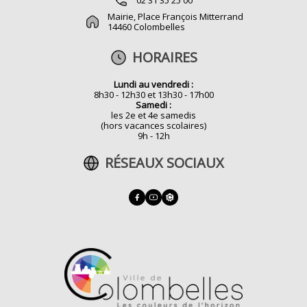
Mairie, Place François Mitterrand
14460 Colombelles
HORAIRES
Lundi au vendredi :
8h30 - 12h30 et 13h30 - 17h00
Samedi :
les 2e et 4e samedis
(hors vacances scolaires)
9h - 12h
RÉSEAUX SOCIAUX