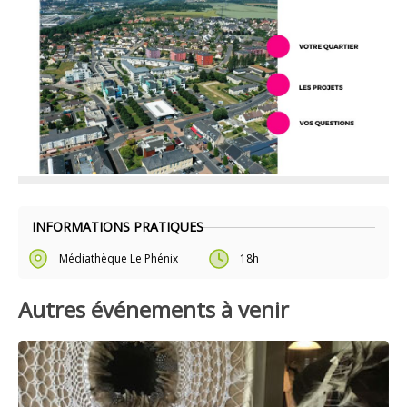
INFORMATIONS PRATIQUES
Médiathèque Le Phénix
18h
Autres événements à venir