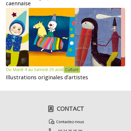
caennaise
Du Mardi 4 au Samedi 29 août
Culture
Illustrations originales d’artistes
CONTACT
Contactez-nous
02 31 35 25 00