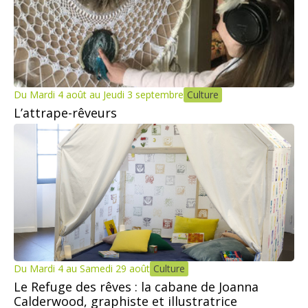
Du Mardi 4 août au Jeudi 3 septembre
Culture
L’attrape-rêveurs
Du Mardi 4 au Samedi 29 août
Culture
Le Refuge des rêves : la cabane de Joanna
Calderwood, graphiste et illustratrice