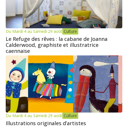
Du Mardi 4 au Samedi 29 août
Culture
Le Refuge des rêves : la cabane de Joanna
Calderwood, graphiste et illustratrice
caennaise
Du Mardi 4 au Samedi 29 août
Culture
Illustrations originales d’artistes