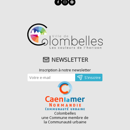
NEWSLETTER
Inscription à notre newsletter
Colombelles
une Commune membre de
la Communauté urbaine