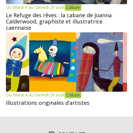
Du Mardi 4 au Samedi 29 août
Culture
Le Refuge des rêves : la cabane de Joanna
Calderwood, graphiste et illustratrice
caennaise
Du Mardi 4 au Samedi 29 août
Culture
Illustrations originales d’artistes