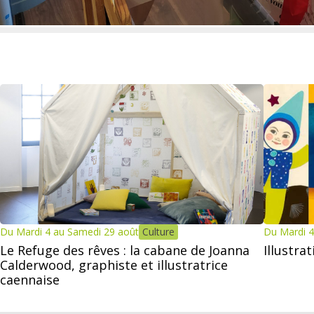
Du Mardi 4 au Samedi 29 août
Culture
Du Mardi 4
Le Refuge des rêves : la cabane de Joanna
Illustra
Calderwood, graphiste et illustratrice
caennaise