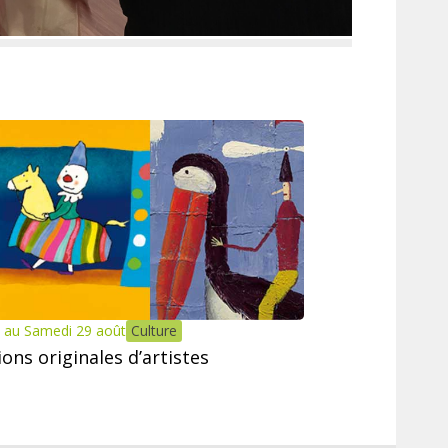
 au Samedi 29 août
Culture
tions originales d’artistes