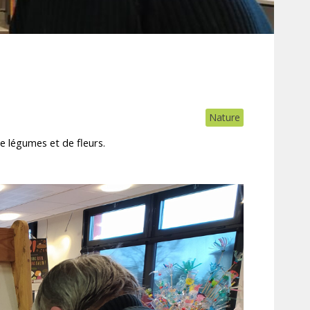
Nature
e légumes et de fleurs.