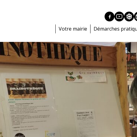
Votre mairie
Démarches pratiq