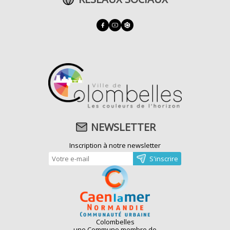
NEWSLETTER
Inscription à notre newsletter
Colombelles
une Commune membre de