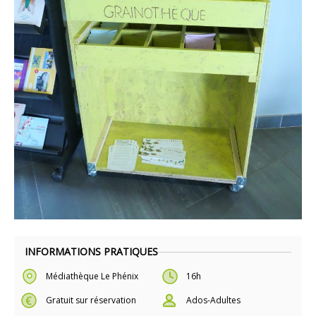
INFORMATIONS PRATIQUES
Médiathèque Le Phénix
16h
Gratuit sur réservation
Ados-Adultes