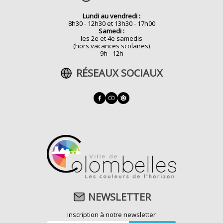
Lundi au vendredi :
8h30 - 12h30 et 13h30 - 17h00
Samedi :
les 2e et 4e samedis
(hors vacances scolaires)
9h - 12h
RÉSEAUX SOCIAUX
NEWSLETTER
Inscription à notre newsletter