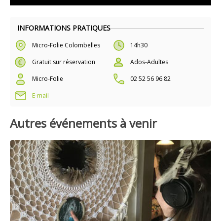
INFORMATIONS PRATIQUES
Micro-Folie Colombelles
14h30
Gratuit sur réservation
Ados-Adultes
Micro-Folie
02 52 56 96 82
E-mail
Autres événements à venir