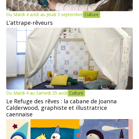
Du Mardi 4 août au Jeudi 3 septembre
Culture
L’attrape-rêveurs
Du Mardi 4 au Samedi 29 août
Culture
Le Refuge des rêves : la cabane de Joanna
Calderwood, graphiste et illustratrice
caennaise