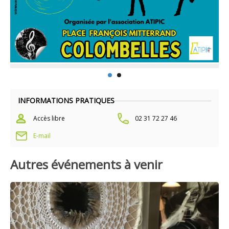
INFORMATIONS PRATIQUES
Accès libre
02 31 72 27 46
E-mail
Autres événements à venir