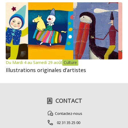
Du Mardi 4 au Samedi 29 août
Culture
Illustrations originales d’artistes
CONTACT
Contactez-nous
02 31 35 25 00