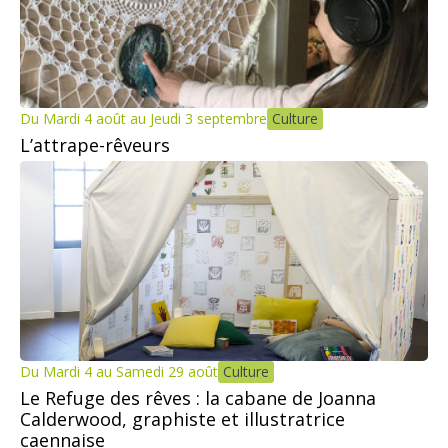
Du Mardi 4 août au Jeudi 3 septembre
Culture
L’attrape-rêveurs
Du Mardi 4 au Samedi 29 août
Culture
Le Refuge des rêves : la cabane de Joanna
Calderwood, graphiste et illustratrice
caennaise