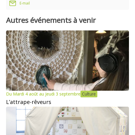
E-mail
Autres événements à venir
Du Mardi 4 août au Jeudi 3 septembre
Culture
L’attrape-rêveurs