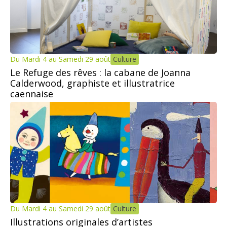
Du Mardi 4 au Samedi 29 août
Culture
Le Refuge des rêves : la cabane de Joanna
Calderwood, graphiste et illustratrice
caennaise
Du Mardi 4 au Samedi 29 août
Culture
Illustrations originales d’artistes