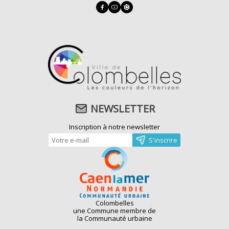
NEWSLETTER
Inscription à notre newsletter
Colombelles
une Commune membre de
la Communauté urbaine