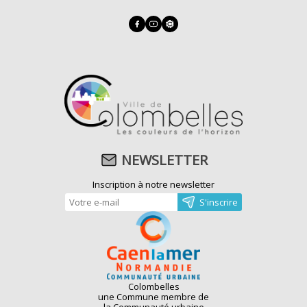
NEWSLETTER
Inscription à notre newsletter
Colombelles
une Commune membre de
la Communauté urbaine