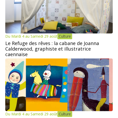
Du Mardi 4 au Samedi 29 août
Culture
Le Refuge des rêves : la cabane de Joanna
Calderwood, graphiste et illustratrice
caennaise
Du Mardi 4 au Samedi 29 août
Culture