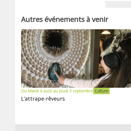
Autres événements à venir
Du Mardi 4 août au Jeudi 3 septembre
Culture
L’attrape-rêveurs