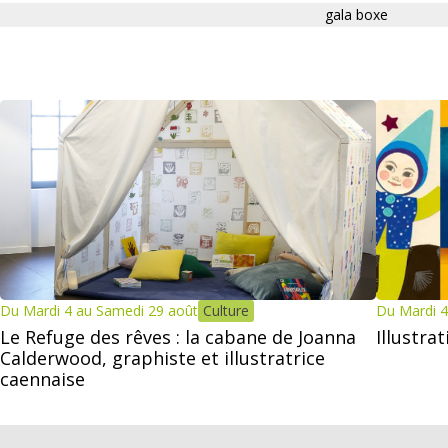
gala boxe
Du Mardi 4 au Samedi 29 août
Culture
Du Mardi 4
Le Refuge des rêves : la cabane de Joanna
Illustra
Calderwood, graphiste et illustratrice
caennaise