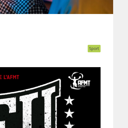
Sport