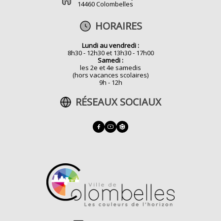
14460 Colombelles
HORAIRES
Lundi au vendredi :
8h30 - 12h30 et 13h30 - 17h00
Samedi :
les 2e et 4e samedis
(hors vacances scolaires)
9h - 12h
RÉSEAUX SOCIAUX