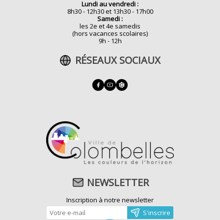
Lundi au vendredi :
8h30 - 12h30 et 13h30 - 17h00
Samedi :
les 2e et 4e samedis
(hors vacances scolaires)
9h - 12h
RÉSEAUX SOCIAUX
NEWSLETTER
Inscription à notre newsletter