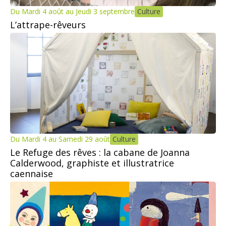
Du Mardi 4 août au Jeudi 3 septembre
Culture
L’attrape-rêveurs
Du Mardi 4 au Samedi 29 août
Culture
Le Refuge des rêves : la cabane de Joanna
Calderwood, graphiste et illustratrice
caennaise