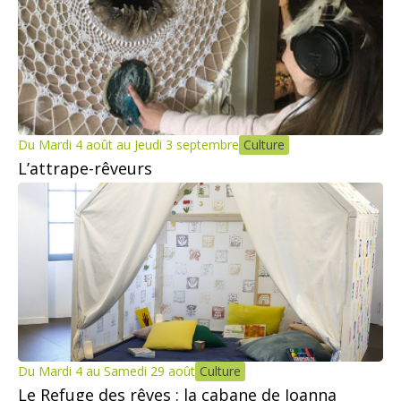
Du Mardi 4 août au Jeudi 3 septembre
Culture
L’attrape-rêveurs
Du Mardi 4 au Samedi 29 août
Culture
Le Refuge des rêves : la cabane de Joanna