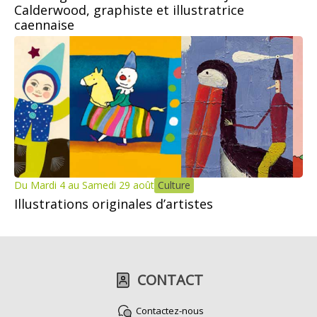
Calderwood, graphiste et illustratrice
caennaise
Du Mardi 4 au Samedi 29 août
Culture
Illustrations originales d’artistes
CONTACT
Contactez-nous