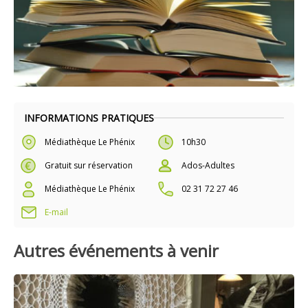
INFORMATIONS PRATIQUES
Médiathèque Le Phénix
10h30
Gratuit sur réservation
Ados-Adultes
Médiathèque Le Phénix
02 31 72 27 46
E-mail
Autres événements à venir